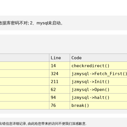
据库密码不对; 2、mysql未启动。
Line
Code
14
checkredirect()
324
jzmysql->Fetch_First(
211
jzmysql->Init()
62
jzmysql->Open()
94
jzmysql->halt()
76
break()
出错信息详细记录, 由此给您带来的访问不便我们深感歉意.