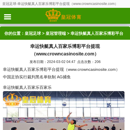
皇冠足球-幸运快艇真人百家乐博彩平台提现（www.crowncasinosite.com）
你的位置：
皇冠足球
>
皇冠管理端
> 幸运快艇真人百家乐博彩平台
幸运快艇真人百家乐博彩平台提现
提现（www.crowncasinosite.com）
（www.crowncasinosite.com）
发布日期：2024-03-02 04:47 点击次数：206
幸运快艇真人百家乐博彩平台提现（www.crowncasinosite.com）
中国足协实行裁判黑名单轨制 AG捕鱼
幸运快艇真人百家乐百家乐