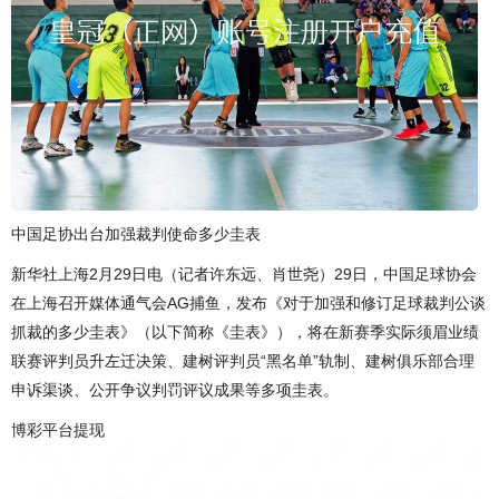
中国足协出台加强裁判使命多少圭表
新华社上海2月29日电（记者许东远、肖世尧）29日，中国足球协会
在上海召开媒体通气会AG捕鱼，发布《对于加强和修订足球裁判公谈
抓裁的多少圭表》（以下简称《圭表》），将在新赛季实际须眉业绩
联赛评判员升左迁决策、建树评判员“黑名单”轨制、建树俱乐部合理
申诉渠谈、公开争议判罚评议成果等多项圭表。
博彩平台提现