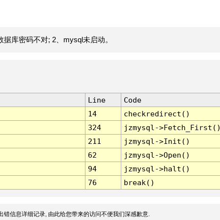
据库密码不对; 2、mysql未启动。
Line
Code
14
checkredirect()
324
jzmysql->Fetch_First(
211
jzmysql->Init()
62
jzmysql->Open()
94
jzmysql->halt()
76
break()
出错信息详细记录, 由此给您带来的访问不便我们深感歉意.