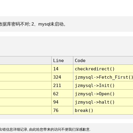
据库密码不对; 2、mysql未启动。
Line
Code
14
checkredirect()
324
jzmysql->Fetch_First(
211
jzmysql->Init()
62
jzmysql->Open()
94
jzmysql->halt()
76
break()
出错信息详细记录, 由此给您带来的访问不便我们深感歉意.