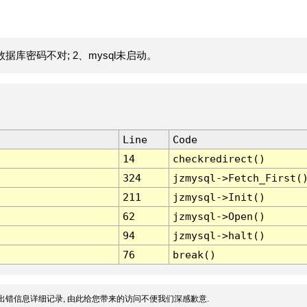
据库密码不对; 2、mysql未启动。
Line
Code
14
checkredirect()
324
jzmysql->Fetch_First(
211
jzmysql->Init()
62
jzmysql->Open()
94
jzmysql->halt()
76
break()
出错信息详细记录, 由此给您带来的访问不便我们深感歉意.