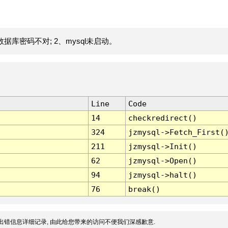
据库密码不对; 2、mysql未启动。
Line
Code
14
checkredirect()
324
jzmysql->Fetch_First(
211
jzmysql->Init()
62
jzmysql->Open()
94
jzmysql->halt()
76
break()
出错信息详细记录, 由此给您带来的访问不便我们深感歉意.