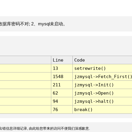
据库密码不对; 2、mysql未启动。
Line
Code
13
setrewrite()
1548
jzmysql->Fetch_First(
211
jzmysql->Init()
62
jzmysql->Open()
94
jzmysql->halt()
76
break()
出错信息详细记录, 由此给您带来的访问不便我们深感歉意.