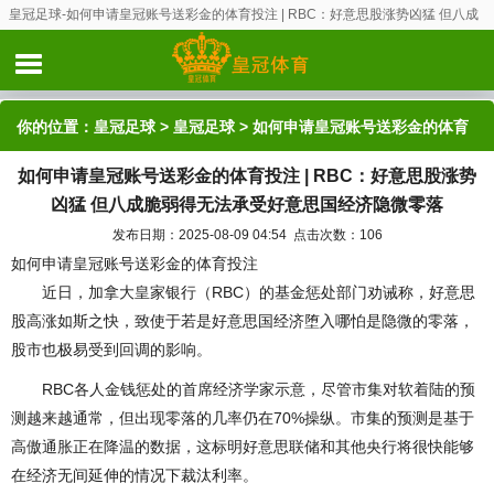
皇冠足球-如何申请皇冠账号送彩金的体育投注 | RBC：好意思股涨势凶猛 但八成
脆弱得无法承受好意思国经济隐微零落
你的位置：
皇冠足球
>
皇冠足球
> 如何申请皇冠账号送彩金的体育
如何申请皇冠账号送彩金的体育投注 | RBC：好意思股涨势
投注 | RBC：好意思股涨势凶猛 但八成脆弱得无法承受好意思国经
凶猛 但八成脆弱得无法承受好意思国经济隐微零落
济隐微零落
发布日期：2025-08-09 04:54 点击次数：106
如何申请皇冠账号送彩金的体育投注
近日，加拿大皇家银行（RBC）的基金惩处部门劝诫称，好意思
股高涨如斯之快，致使于若是好意思国经济堕入哪怕是隐微的零落，
股市也极易受到回调的影响。
RBC各人金钱惩处的首席经济学家示意，尽管市集对软着陆的预
测越来越通常，但出现零落的几率仍在70%操纵。市集的预测是基于
高傲通胀正在降温的数据，这标明好意思联储和其他央行将很快能够
在经济无间延伸的情况下裁汰利率。