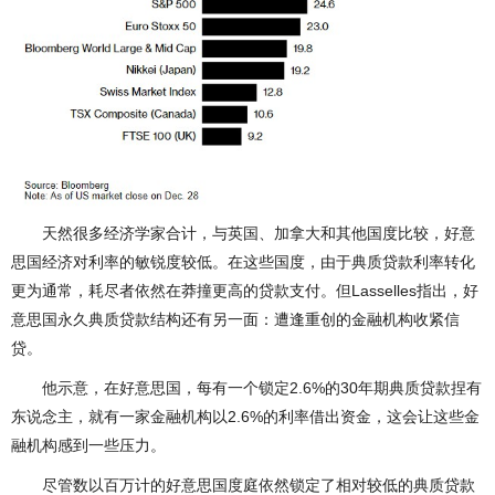
天然很多经济学家合计，与英国、加拿大和其他国度比较，好意
思国经济对利率的敏锐度较低。在这些国度，由于典质贷款利率转化
更为通常，耗尽者依然在莽撞更高的贷款支付。但Lasselles指出，好
意思国永久典质贷款结构还有另一面：遭逢重创的金融机构收紧信
贷。
他示意，在好意思国，每有一个锁定2.6%的30年期典质贷款捏有
东说念主，就有一家金融机构以2.6%的利率借出资金，这会让这些金
融机构感到一些压力。
尽管数以百万计的好意思国度庭依然锁定了相对较低的典质贷款