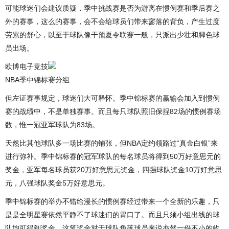
可能球迷们会建议质疑，季中挑战赛是否为游离在惯例赛和季后赛之
外的赛事，这么的赛事，会不会给球员们带来寥落的背负，产生过度
劳累的舒心，以至于球队像干预夏令联赛一般，只派出少壮和脚色球
员出场。
欧博电子竞技
NBA季中锦标赛分组
但左证赛事规定，球迷们大可释怀。季中锦标赛的赢输会加入到惯例
赛的战绩中，不是单独赛事。而且每只球队照旧保捏82场的惯例赛场
数，惟一冠亚军球队为83场。
天然比其他球队多一场比赛的铺张，但NBA定约领路过“真金白银”来
进行弥补。季中锦标赛的冠军球队的每名球员将得到50万好意思元的
奖金，亚军每名球员获20万好意思元奖金，四强球队奖金10万好意思
元，八强球队奖金5万好意思元。
季中锦标赛的举办不错给漫长的惯例赛经过带来一个全新的乐趣，只
是是全明星赛依然平静不了球迷们的胃口了。而且只须小组出线的球
队均可得到奖金，这笔奖金对于球队角落球员来说亦然一份不小的收