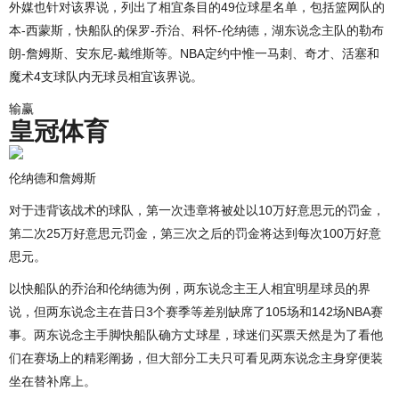
外媒也针对该界说，列出了相宜条目的49位球星名单，包括篮网队的
本-西蒙斯，快船队的保罗-乔治、科怀-伦纳德，湖东说念主队的勒布
朗-詹姆斯、安东尼-戴维斯等。NBA定约中惟一马刺、奇才、活塞和
魔术4支球队内无球员相宜该界说。
输赢
皇冠体育
伦纳德和詹姆斯
对于违背该战术的球队，第一次违章将被处以10万好意思元的罚金，
第二次25万好意思元罚金，第三次之后的罚金将达到每次100万好意
思元。
以快船队的乔治和伦纳德为例，两东说念主王人相宜明星球员的界
说，但两东说念主在昔日3个赛季等差别缺席了105场和142场NBA赛
事。两东说念主手脚快船队确方丈球星，球迷们买票天然是为了看他
们在赛场上的精彩阐扬，但大部分工夫只可看见两东说念主身穿便装
坐在替补席上。