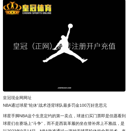
皇冠现金网网址
NBA通过球星“轮休”战术违背球队最多罚金100万好意思元
球星手脚NBA这个生意定约的第一卖点，球迷们买门票即是但愿看到
球星们在赛场上“斗争”，而不是西装革履的坐在替补席上不雅战，是
以2023年9月14日，NBA批准通过一项对于球星轮休的全新战术，来