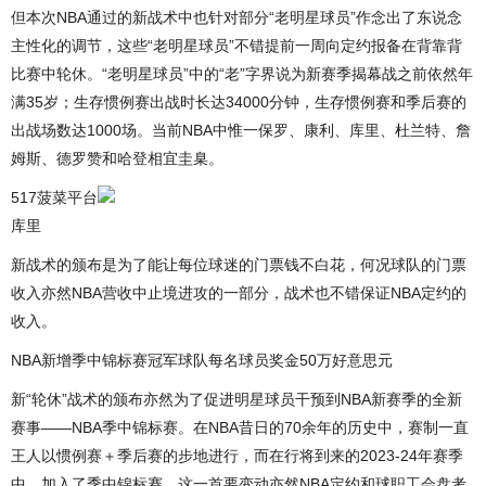
但本次NBA通过的新战术中也针对部分“老明星球员”作念出了东说念
主性化的调节，这些“老明星球员”不错提前一周向定约报备在背靠背
比赛中轮休。“老明星球员”中的“老”字界说为新赛季揭幕战之前依然年
满35岁；生存惯例赛出战时长达34000分钟，生存惯例赛和季后赛的
出战场数达1000场。当前NBA中惟一保罗、康利、库里、杜兰特、詹
姆斯、德罗赞和哈登相宜圭臬。
517菠菜平台
库里
新战术的颁布是为了能让每位球迷的门票钱不白花，何况球队的门票
收入亦然NBA营收中止境进攻的一部分，战术也不错保证NBA定约的
收入。
NBA新增季中锦标赛冠军球队每名球员奖金50万好意思元
新“轮休”战术的颁布亦然为了促进明星球员干预到NBA新赛季的全新
赛事——NBA季中锦标赛。在NBA昔日的70余年的历史中，赛制一直
王人以惯例赛＋季后赛的步地进行，而在行将到来的2023-24年赛季
中，加入了季中锦标赛，这一首要变动亦然NBA定约和球职工会盘考