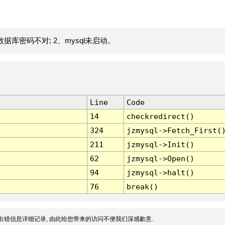
据库密码不对; 2、mysql未启动。
Line
Code
14
checkredirect()
324
jzmysql->Fetch_First(
211
jzmysql->Init()
62
jzmysql->Open()
94
jzmysql->halt()
76
break()
出错信息详细记录, 由此给您带来的访问不便我们深感歉意.