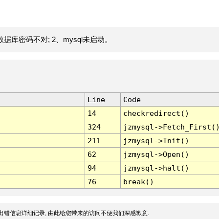
据库密码不对; 2、mysql未启动。
Line
Code
14
checkredirect()
324
jzmysql->Fetch_First(
211
jzmysql->Init()
62
jzmysql->Open()
94
jzmysql->halt()
76
break()
出错信息详细记录, 由此给您带来的访问不便我们深感歉意.