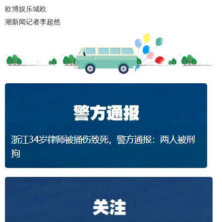
欧博娱乐城欧
潮新闻记者李超然