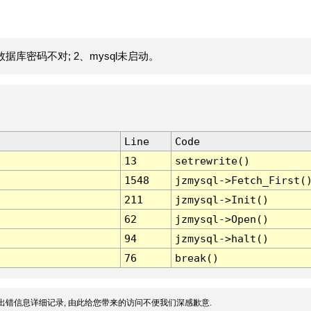
据库密码不对; 2、mysql未启动。
Line
Code
13
setrewrite()
1548
jzmysql->Fetch_First(
211
jzmysql->Init()
62
jzmysql->Open()
94
jzmysql->halt()
76
break()
出错信息详细记录, 由此给您带来的访问不便我们深感歉意.